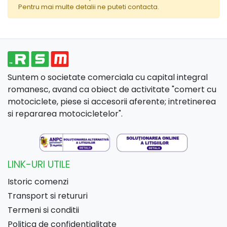
Pentru mai multe detalii ne puteti contacta.
Suntem o societate comerciala cu capital integral
romanesc, avand ca obiect de activitate "comert cu
motociclete, piese si accesorii aferente; intretinerea
si repararea motocicletelor".
LINK-URI UTILE
Istoric comenzi
Transport si retururi
Termeni si conditii
Politica de confidentialitate