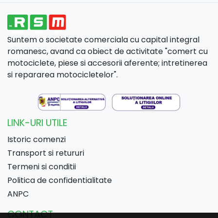
Suntem o societate comerciala cu capital integral
romanesc, avand ca obiect de activitate "comert cu
motociclete, piese si accesorii aferente; intretinerea
si repararea motocicletelor".
LINK-URI UTILE
Istoric comenzi
Transport si retururi
Termeni si conditii
Politica de confidentialitate
ANPC
CONTACT