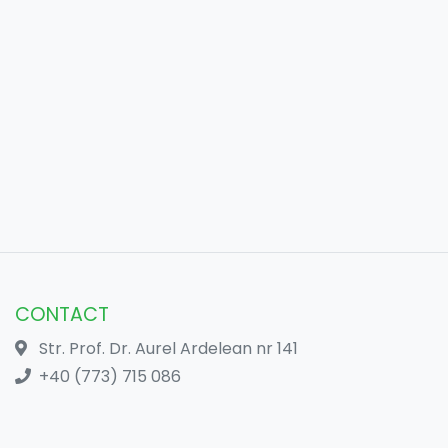
CONTACT
Str. Prof. Dr. Aurel Ardelean nr 141
+40 (773) 715 086