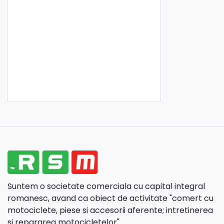
Suntem o societate comerciala cu capital integral
romanesc, avand ca obiect de activitate "comert cu
motociclete, piese si accesorii aferente; intretinerea
si repararea motocicletelor".