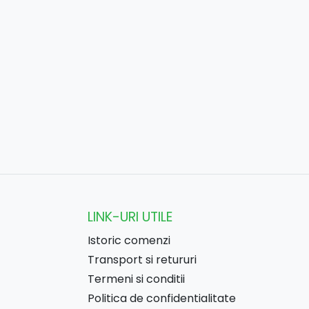
LINK-URI UTILE
Istoric comenzi
Transport si retururi
Termeni si conditii
Politica de confidentialitate