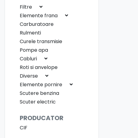
Filtre
Elemente frana
Carburatoare
Rulmenti
Curele transmisie
Pompe apa
Cabluri
Roti si anvelope
Diverse
Elemente pornire
Scutere benzina
Scuter electric
PRODUCATOR
CIF