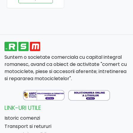
Suntem o societate comerciala cu capital integral
romanesc, avand ca obiect de activitate "comert cu
motociclete, piese si accesorii aferente; intretinerea
si repararea motocicletelor".
LINK-URI UTILE
Istoric comenzi
Transport si retururi