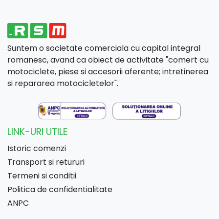
Suntem o societate comerciala cu capital integral
romanesc, avand ca obiect de activitate "comert cu
motociclete, piese si accesorii aferente; intretinerea
si repararea motocicletelor".
LINK-URI UTILE
Istoric comenzi
Transport si retururi
Termeni si conditii
Politica de confidentialitate
ANPC