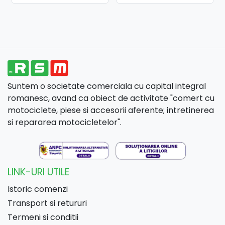
Suntem o societate comerciala cu capital integral
romanesc, avand ca obiect de activitate "comert cu
motociclete, piese si accesorii aferente; intretinerea
si repararea motocicletelor".
LINK-URI UTILE
Istoric comenzi
Transport si retururi
Termeni si conditii