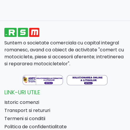
Suntem o societate comerciala cu capital integral
romanesc, avand ca obiect de activitate "comert cu
motociclete, piese si accesorii aferente; intretinerea
si repararea motocicletelor".
LINK-URI UTILE
Istoric comenzi
Transport si retururi
Termeni si conditii
Politica de confidentialitate