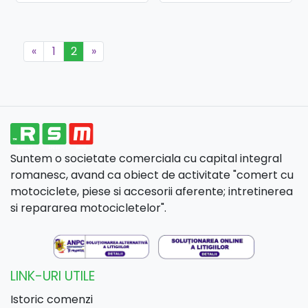
«
1
2
»
Suntem o societate comerciala cu capital integral
romanesc, avand ca obiect de activitate "comert cu
motociclete, piese si accesorii aferente; intretinerea
si repararea motocicletelor".
LINK-URI UTILE
Istoric comenzi